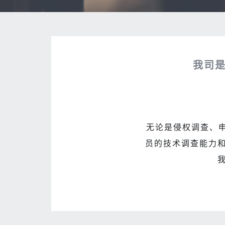
我司是
无论是侵权调查、
员的技术调查能力