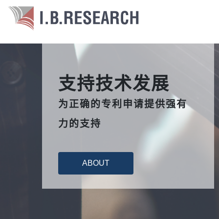
支持技术发展
为正确的专利申请提供强有
力的支持
ABOUT