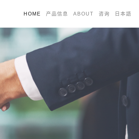
(current)
HOME
产品信息
ABOUT
咨询
日本語