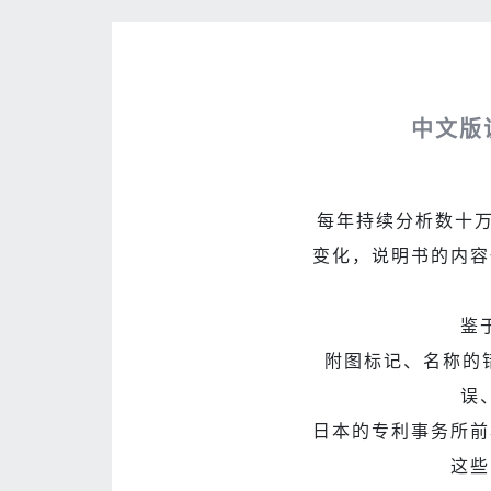
中文版
每年持续分析数十万
变化，说明书的内容
鉴
附图标记、名称的
误
日本的专利事务所前
这些