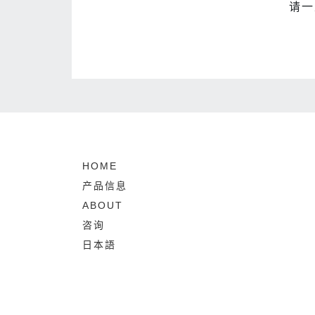
请一
HOME
产品信息
ABOUT
咨询
日本語