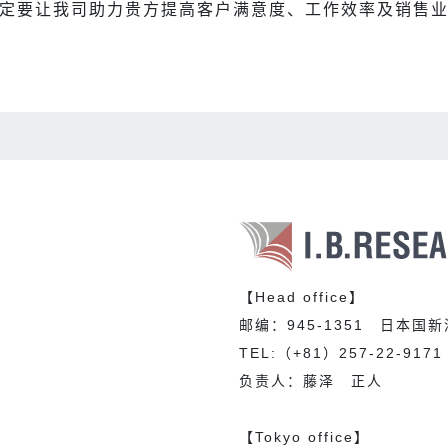
定要让我司助力贵方提高客户满意度、工作效率及销售
【Head office】
邮编：945-1351 日本国
TEL:（+81）257-22-9171 
负责人：藤泽 正人
【Tokyo office】