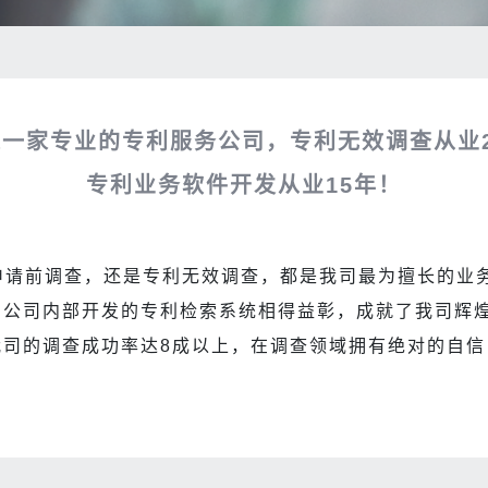
一家专业的专利服务公司，专利无效调查从业2
专利业务软件开发从业15年！
申请前调查，还是专利无效调查，都是我司最为擅长的业务
和公司内部开发的专利检索系统相得益彰，成就了我司辉煌
我司的调查成功率达8成以上，在调查领域拥有绝对的自信